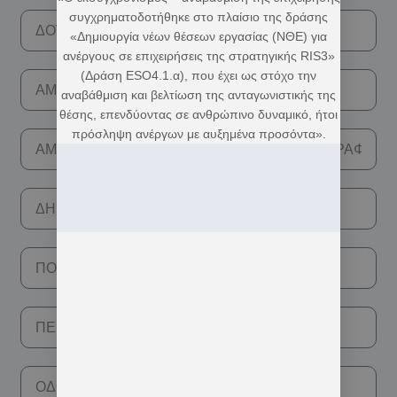
συγχρηματοδοτήθηκε στο πλαίσιο της δράσης
«Δημιουργία νέων θέσεων εργασίας (ΝΘΕ) για
ανέργους σε επιχειρήσεις της στρατηγικής RIS3»
(Δράση ESO4.1.α), που έχει ως στόχο την
αναβάθμιση και βελτίωση της ανταγωνιστικής της
θέσης, επενδύοντας σε ανθρώπινο δυναμικό, ήτοι
πρόσληψη ανέργων με αυξημένα προσόντα».