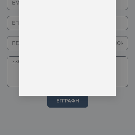
ΕΓΓΡΑΦΗ