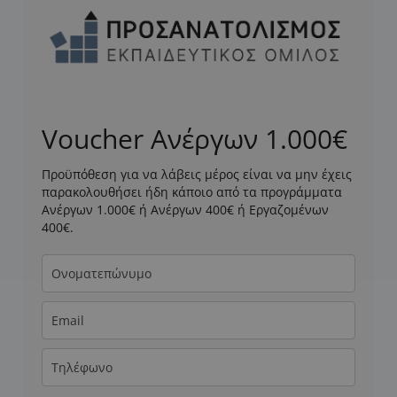
Voucher Ανέργων 1.000€
Προϋπόθεση για να λάβεις μέρος είναι να μην έχεις
παρακολουθήσει ήδη κάποιο από τα προγράμματα
Ανέργων 1.000€ ή Ανέργων 400€ ή Εργαζομένων
400€.