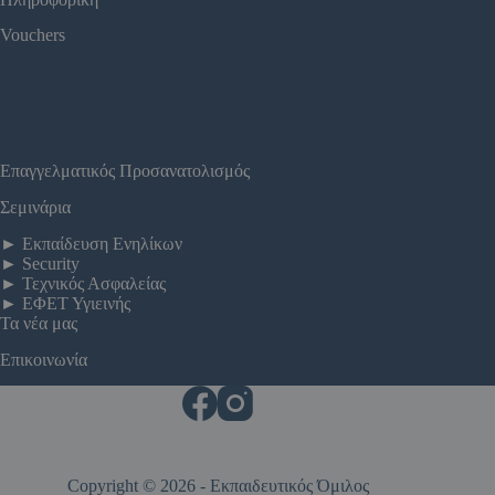
Vouchers
Επαγγελματικός Προσανατολισμός
Σεμινάρια
►
Εκπαίδευση Ενηλίκων
►
Security
►
Τεχνικός Ασφαλείας
►
ΕΦΕΤ Υγιεινής
Τα νέα μας
Επικοινωνία
Copyright © 2026 - Εκπαιδευτικός Όμιλος