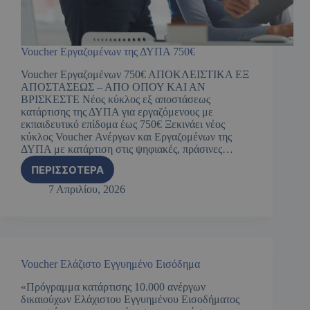
Voucher Εργαζομένων της ΔΥΠΑ 750€
Voucher Εργαζομένων 750€ ΑΠΟΚΛΕΙΣΤΙΚΑ ΕΞ
ΑΠΟΣΤΑΣΕΩΣ – ΑΠΟ ΟΠΟΥ ΚΑΙ ΑΝ
ΒΡΙΣΚΕΣΤΕ Νέος κύκλος εξ αποστάσεως
κατάρτισης της ΔΥΠΑ για εργαζόμενους με
εκπαιδευτικό επίδομα έως 750€ Ξεκινάει νέος
κύκλος Voucher Ανέργων και Εργαζομένων της
ΔΥΠΑ με κατάρτιση στις ψηφιακές, πράσινες…
ΠΕΡΙΣΣΌΤΕΡΑ
7 Απριλίου, 2026
Voucher Ελάζιστο Εγγυημένο Εισόδημα
«Πρόγραμμα κατάρτισης 10.000 ανέργων
δικαιούχων Ελάχιστου Εγγυημένου Εισοδήματος