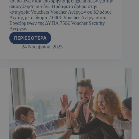
και αστέγων και επιχορήγησης επιχειρήσεων για την
απασχόληση αυτών» Πρόσφατα άρθρα στην
κατηγορία Vouchers Voucher Ανέργων σε Κλάδους
Αιχμής με επίδομα 2.000€ Voucher Ανέργων και
Εργαζομένων της ΔΥΠΑ 750€ Voucher Security
Ανέργων…
ΠΕΡΙΣΣΌΤΕΡΑ
24 Νοεμβρίου, 2025