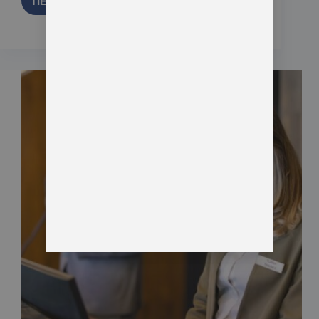
ΠΕΡΙΣΣΌΤΕΡΑ
10 Ιανουαρίου, 2025