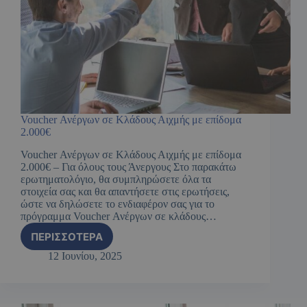
Voucher Ανέργων σε Κλάδους Αιχμής με επίδομα
2.000€
Voucher Ανέργων σε Κλάδους Αιχμής με επίδομα
2.000€ – Για όλους τους Άνεργους Στο παρακάτω
ερωτηματολόγιο, θα συμπληρώσετε όλα τα
στοιχεία σας και θα απαντήσετε στις ερωτήσεις,
ώστε να δηλώσετε το ενδιαφέρον σας για το
πρόγραμμα Voucher Ανέργων σε κλάδους…
ΠΕΡΙΣΣΌΤΕΡΑ
12 Ιουνίου, 2025